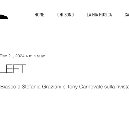
HOME
CHI SONO
LA MIA MUSICA
GA
Dec 21, 2024
4 min read
 Left
 Biasco a Stefania Graziani e Tony Carnevale sulla rivista