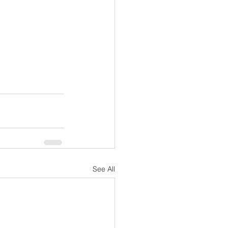
See All