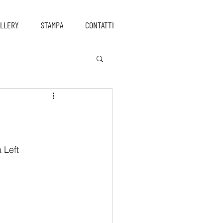
LLERY
STAMPA
CONTATTI
 Left