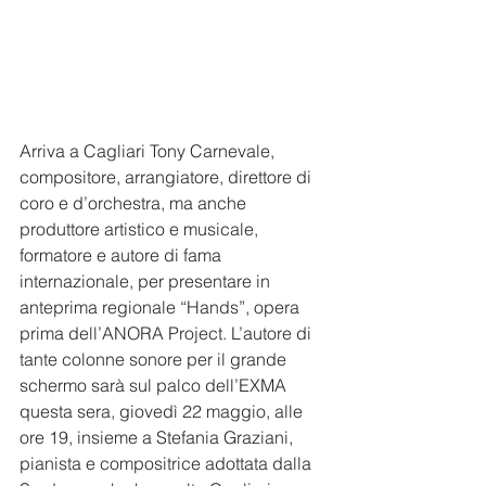
Arriva a Cagliari Tony Carnevale, 
compositore, arrangiatore, direttore di 
coro e d’orchestra, ma anche 
produttore artistico e musicale, 
formatore e autore di fama 
internazionale, per presentare in 
anteprima regionale “Hands”, opera 
prima dell’ANORA Project. L’autore di 
tante colonne sonore per il grande 
schermo sarà sul palco dell’EXMA 
questa sera, giovedì 22 maggio, alle 
ore 19, insieme a Stefania Graziani, 
pianista e compositrice adottata dalla 