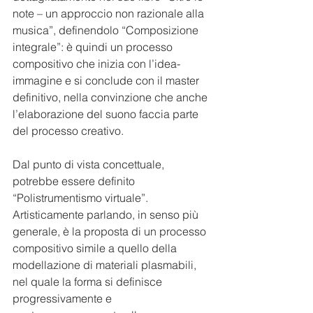
note – un approccio non razionale alla 
musica”, definendolo “Composizione 
integrale”: è quindi un processo 
compositivo che inizia con l’idea-
immagine e si conclude con il master 
definitivo, nella convinzione che anche 
l’elaborazione del suono faccia parte 
del processo creativo.
Dal punto di vista concettuale, 
potrebbe essere definito 
“Polistrumentismo virtuale”. 
Artisticamente parlando, in senso più 
generale, è la proposta di un processo 
compositivo simile a quello della 
modellazione di materiali plasmabili, 
nel quale la forma si definisce 
progressivamente e 