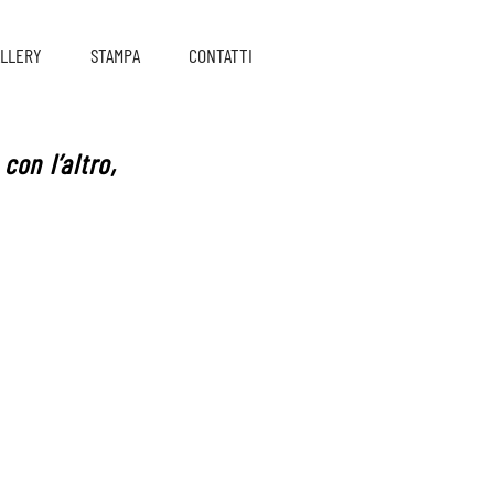
LLERY
STAMPA
CONTATTI
con l’altro,