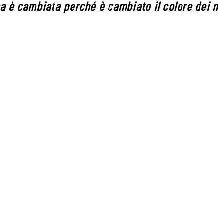
a è cambiata perché è cambiato il colore dei m