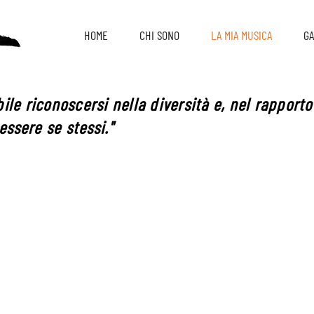
HOME
CHI SONO
LA MIA MUSICA
GA
ibile riconoscersi nella diversità e, nel rapporto 
 essere se stessi."