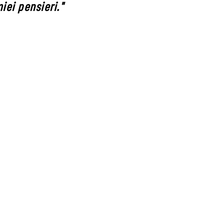
iei pensieri."