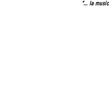
“… la music