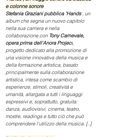
e colonne sonore
Stefania Graziani pubblica 'Hands'
, un 
album che segna un nuovo capitolo 
nella sua carriera e nella 
collaborazione con 
Tony Carnevale, 
opera prima dell'Anora Project
, 
progetto dedicato alla promozione di 
una visione innovativa della musica e 
della formazione artistica, basato 
principalmente sulla collaborazione 
artistica, intesa come scambio di 
esperienze, stimoli, creatività e 
umanità, allargata a tutti i linguaggi 
espressivi e, soprattutto, gratuita: 
danza, audiovisivi, cinema, teatro, 
mostre, readings e tutto ciò che può 
comprendere l’utilizzo della musica. [..]